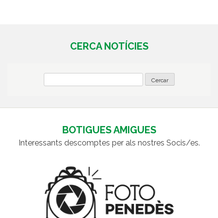
CERCA NOTÍCIES
BOTIGUES AMIGUES
Interessants descomptes per als nostres Socis/es.