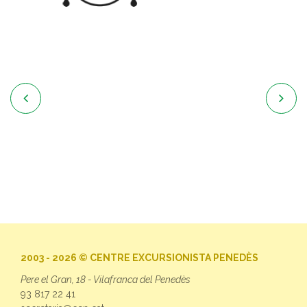


2003 - 2026 © CENTRE EXCURSIONISTA PENEDÈS
Pere el Gran, 18 - Vilafranca del Penedès
93 817 22 41