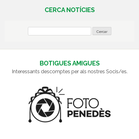
CERCA NOTÍCIES
BOTIGUES AMIGUES
Interessants descomptes per als nostres Socis/es.