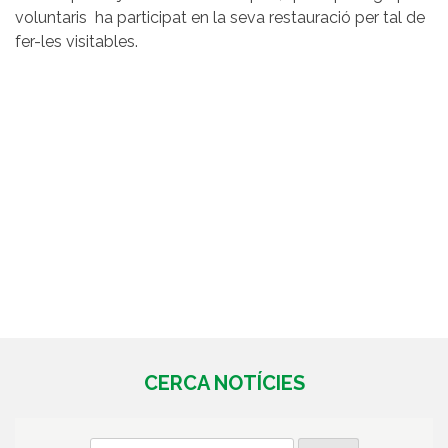
voluntaris ha participat en la seva restauració per tal de
fer-les visitables.
CERCA NOTÍCIES