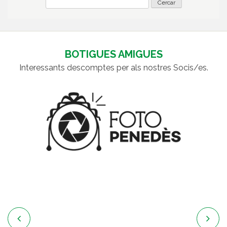
BOTIGUES AMIGUES
Interessants descomptes per als nostres Socis/es.

