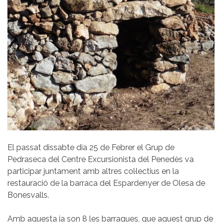
El passat dissabte dia 25 de Febrer el Grup de
Pedraseca del Centre Excursionista del Penedès va
participar juntament amb altres col·lectius en la
restauració de la barraca del Espardenyer de Olesa de
Bonesvalls.
Amb aquesta ja son 8 les barraques, que aquest grup de