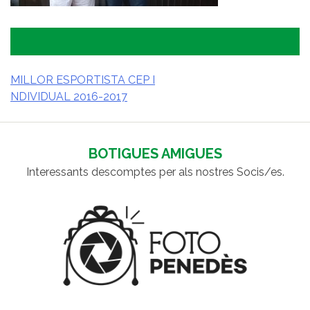
MILLOR ESPORTISTA CEP I
NDIVIDUAL 2016-2017
NAVEGACIÓ
D'ENTRADES
BOTIGUES AMIGUES
Interessants descomptes per als nostres Socis/es.