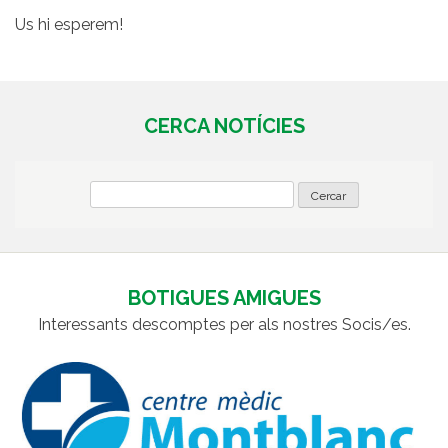
Us hi esperem!
CERCA NOTÍCIES
BOTIGUES AMIGUES
Interessants descomptes per als nostres Socis/es.