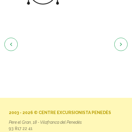


2003 - 2026 © CENTRE EXCURSIONISTA PENEDÈS
Pere el Gran, 18 - Vilafranca del Penedès
93 817 22 41