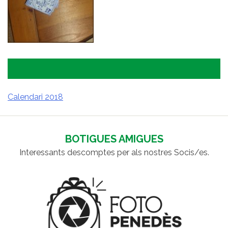
Calendari 2018
NAVEGACIÓ
D'ENTRADES
BOTIGUES AMIGUES
Interessants descomptes per als nostres Socis/es.