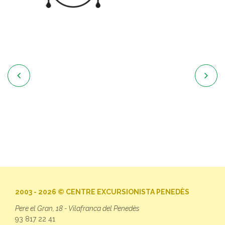


2003 - 2026 © CENTRE EXCURSIONISTA PENEDÈS
Pere el Gran, 18 - Vilafranca del Penedès
93 817 22 41