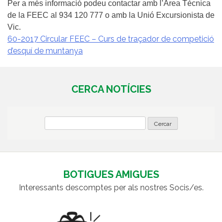
Per a més informació podeu contactar amb l’Àrea Tècnica
de la FEEC al 934 120 777 o amb la Unió Excursionista de
Vic.
60-2017 Circular FEEC – Curs de traçador de competició
d’esquí de muntanya
CERCA NOTÍCIES
BOTIGUES AMIGUES
Interessants descomptes per als nostres Socis/es.