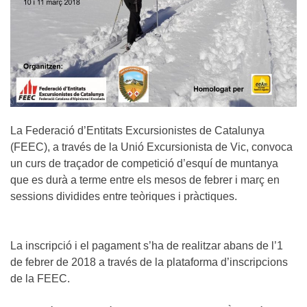
La Federació d’Entitats Excursionistes de Catalunya
(FEEC), a través de la Unió Excursionista de Vic, convoca
un curs de traçador de competició d’esquí de muntanya
que es durà a terme entre els mesos de febrer i març en
sessions dividides entre teòriques i pràctiques.
La inscripció i el pagament s’ha de realitzar abans de l’1
de febrer de 2018 a través de la plataforma d’inscripcions
de la FEEC.