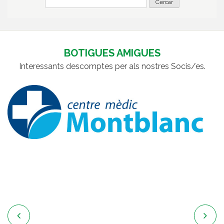
BOTIGUES AMIGUES
Interessants descomptes per als nostres Socis/es.

