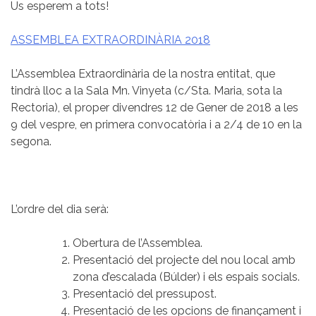
Us esperem a tots!
ASSEMBLEA EXTRAORDINÀRIA 2018
L’Assemblea Extraordinària de la nostra entitat, que
tindrà lloc a la Sala Mn. Vinyeta (c/Sta. Maria, sota la
Rectoria), el proper divendres 12 de Gener de 2018 a les
9 del vespre, en primera convocatòria i a 2/4 de 10 en la
segona.
L’ordre del dia serà:
Obertura de l’Assemblea.
Presentació del projecte del nou local amb
zona d’escalada (Búlder) i els espais socials.
Presentació del pressupost.
Presentació de les opcions de finançament i