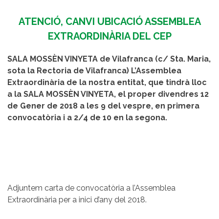
ATENCIÓ, CANVI UBICACIÓ ASSEMBLEA
EXTRAORDINÀRIA DEL CEP
SALA MOSSÈN VINYETA de Vilafranca (c/ Sta. Maria,
sota la Rectoria de Vilafranca) L’Assemblea
Extraordinària de la nostra entitat, que tindrà lloc
a la SALA MOSSÈN VINYETA, el proper divendres 12
de Gener de 2018 a les 9 del vespre, en primera
convocatòria i a 2/4 de 10 en la segona.
Adjuntem carta de convocatòria a l’Assemblea
Extraordinària per a inici d’any del 2018.