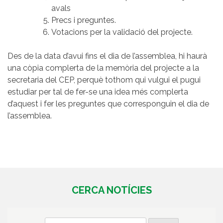
avals
Precs i preguntes.
Votacions per la validació del projecte.
Des de la data d’avui fins el dia de l’assemblea, hi haurà
una còpia complerta de la memòria del projecte a la
secretaria del CEP, perquè tothom qui vulgui el pugui
estudiar per tal de fer-se una idea més complerta
d’aquest i fer les preguntes que corresponguin el dia de
l’assemblea.
CERCA NOTÍCIES