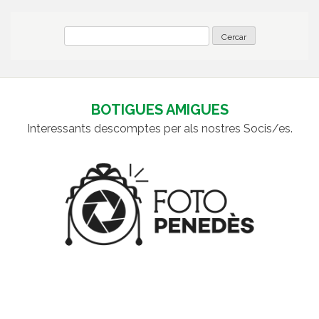
BOTIGUES AMIGUES
Interessants descomptes per als nostres Socis/es.