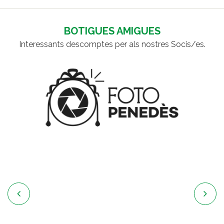
BOTIGUES AMIGUES
Interessants descomptes per als nostres Socis/es.

