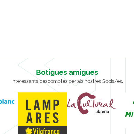
Botigues amigues
Interessants descomptes per als nostres Socis/es.