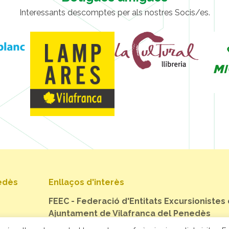
Interessants descomptes per als nostres Socis/es.
nedès
Enllaços d'interès
FEEC - Federació d'Entitats Excursionistes
Ajuntament de Vilafranca del Penedès