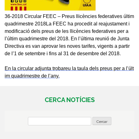
36-2018 Circular FEEC – Preus llicències federatives últim
quadrimestre 2018La FEEC
ha procedit al reajustament i
modificació dels preus de les llicències federatives per a
l’últim quadrimestre del 2018.
En l’última reunió de Junta
Directiva es van aprovar les noves tarifes, vigents a partir
de l’1 de setembre i fins al 31 de desembre del 2018.
En la circular adjunta trobareu la taula dels preus per a l’últ
im quadrimestre de l’any.
CERCA NOTÍCIES