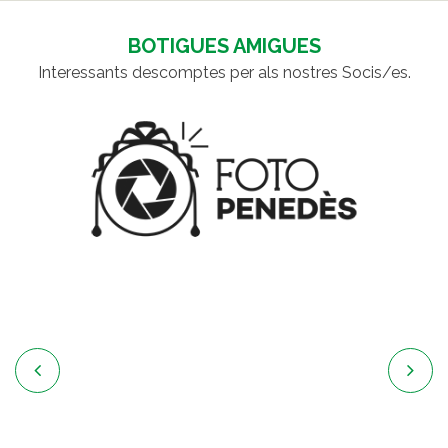
BOTIGUES AMIGUES
Interessants descomptes per als nostres Socis/es.

