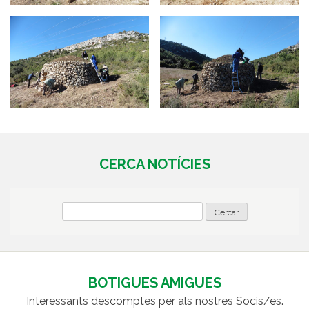
CERCA NOTÍCIES
BOTIGUES AMIGUES
Interessants descomptes per als nostres Socis/es.