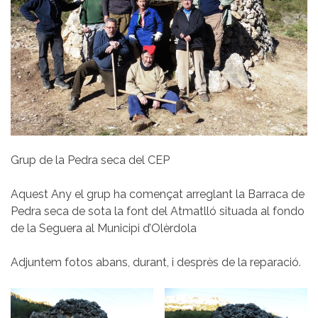
Grup de la Pedra seca del CEP
Aquest Any el grup ha començat arreglant la Barraca de
Pedra seca de sota la font del Atmatlló situada al fondo
de la Seguera al Municipi d’Olèrdola
Adjuntem fotos abans, durant, i desprès de la reparació.