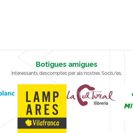
Botigues amigues
Interessants descomptes per als nostres Socis/es.