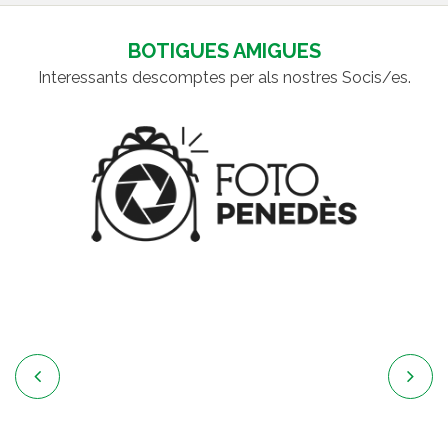
BOTIGUES AMIGUES
Interessants descomptes per als nostres Socis/es.

