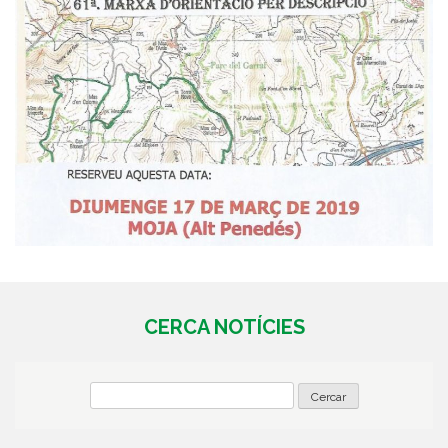
CERCA NOTÍCIES