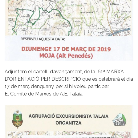
Adjuntem el cartell d’avançament, de la 61ª MARXA
D’ORIENTACIÓ PER DESCRIPCIÓ que es celebrarà el dia
17 de març d’enguany, per si hi voleu participar.
El Comité de Marxes de A.E. Talaia