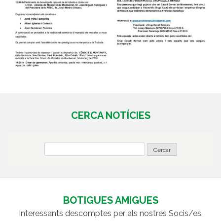
CERCA NOTÍCIES
BOTIGUES AMIGUES
Interessants descomptes per als nostres Socis/es.