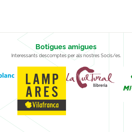
Botigues amigues
Interessants descomptes per als nostres Socis/es.