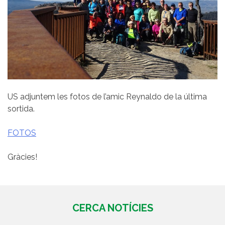
US adjuntem les fotos de l’amic Reynaldo de la última
sortida.
FOTOS
Gràcies!
CERCA NOTÍCIES