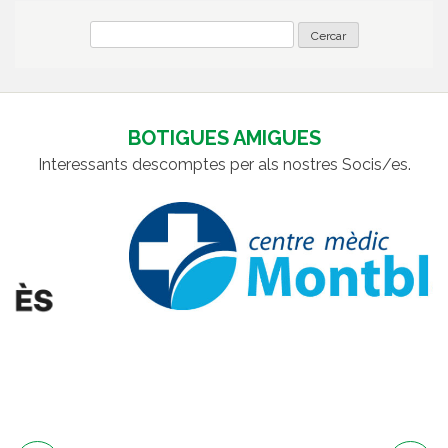
BOTIGUES AMIGUES
Interessants descomptes per als nostres Socis/es.