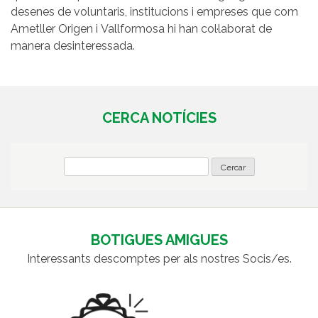
desenes de voluntaris, institucions i empreses que com
Ametller Origen i Vallformosa hi han col·laborat de
manera desinteressada.
CERCA NOTÍCIES
BOTIGUES AMIGUES
Interessants descomptes per als nostres Socis/es.