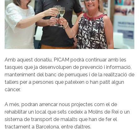
Amb aquest donatiu, PICAM podrà continuar amb les
tasques que ja desenvolupen de prevenció i informació,
manteniment del banc de perruques i de la realització de
tallers per a persones que pateixen o han patit algun
càncer.
A més, podran arrencar nous projectes com el de
rehabilitar un local que se’ls cedeix a Molins de Rei o un
sistema de transport de malalts que han de fer el
tractament a Barcelona, entre d’altres.