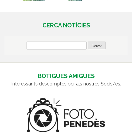
CERCA NOTÍCIES
BOTIGUES AMIGUES
Interessants descomptes per als nostres Socis/es.