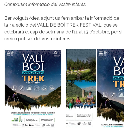
Compartim informació del vostre interés.
Benvolguts/des, adjunt us fem arribar la informació de
la 4a edició del VALL DE BOÍ TREK FESTIVAL, que se
celebrarà el cap de setmana de l’11 al 13 d’octubre, per si
creieu pot ser del vostre interès.