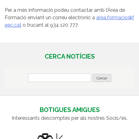
Per a més informació podeu contactar amb l’Àrea de
Formació enviant un correu electrònic a
area.formacio@f
eec.cat
o trucant al 934 120 777.
CERCA NOTÍCIES
BOTIGUES AMIGUES
Interessants descomptes per als nostres Socis/es.