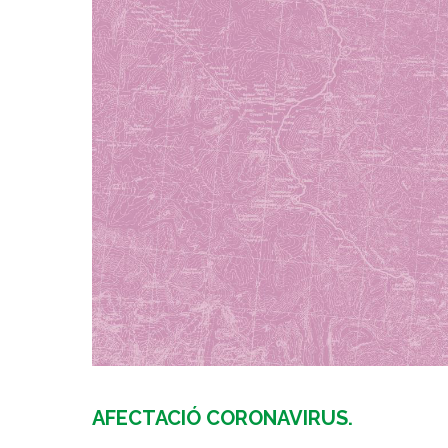
AFECTACIÓ CORONAVIRUS.