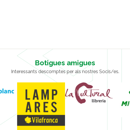
Botigues amigues
Interessants descomptes per als nostres Socis/es.