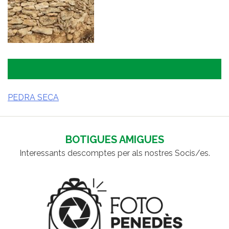
PEDRA SECA
NAVEGACIÓ
D'ENTRADES
BOTIGUES AMIGUES
Interessants descomptes per als nostres Socis/es.