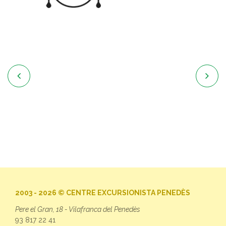


2003 - 2026 © CENTRE EXCURSIONISTA PENEDÈS
Pere el Gran, 18 - Vilafranca del Penedès
93 817 22 41