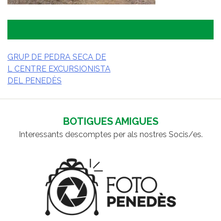
GRUP DE PEDRA SECA DE
L CENTRE EXCURSIONISTA
NAVEGACIÓ
DEL PENEDÈS
D'ENTRADES
BOTIGUES AMIGUES
Interessants descomptes per als nostres Socis/es.