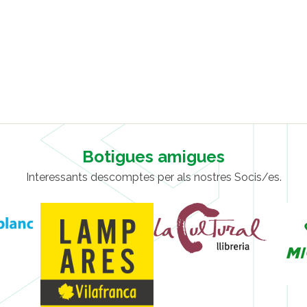
Botigues amigues
Interessants descomptes per als nostres Socis/es.