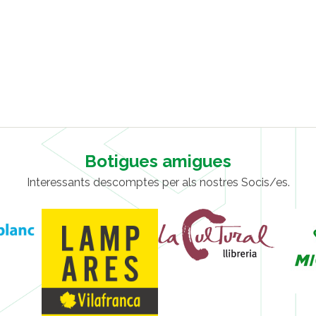
Botigues amigues
Interessants descomptes per als nostres Socis/es.