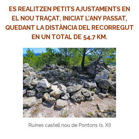
ES REALITZEN PETITS AJUSTAMENTS EN
EL NOU TRAÇAT, INICIAT L’ANY PASSAT,
QUEDANT LA DISTÀNCIA DEL RECORREGUT
EN UN TOTAL DE 54,7 KM.
Ruïnes castell nou de Pontons (s. XI)