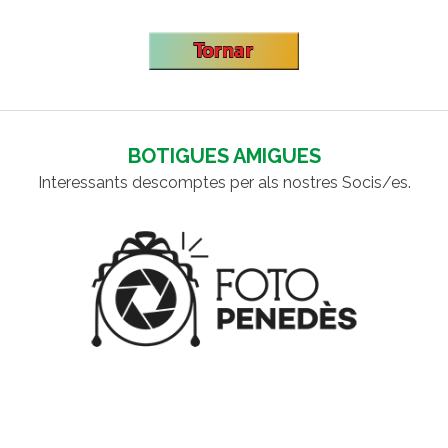
BOTIGUES AMIGUES
Interessants descomptes per als nostres Socis/es.