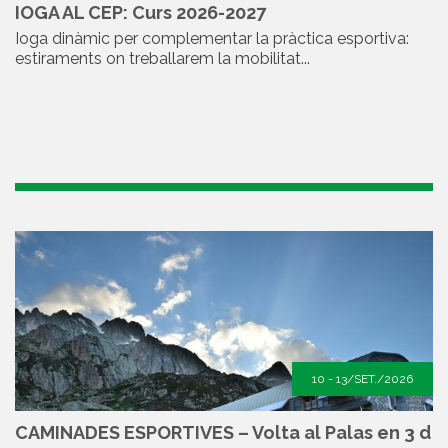
IOGA AL CEP: Curs 2026-2027
Ioga dinàmic per complementar la pràctica esportiva:
estiraments on treballarem la mobilitat...
10 - 13/SET./2026
CAMINADES ESPORTIVES – Volta al Palas en 3 d