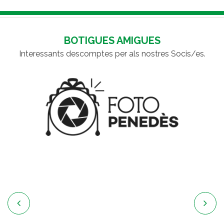
BOTIGUES AMIGUES
Interessants descomptes per als nostres Socis/es.

