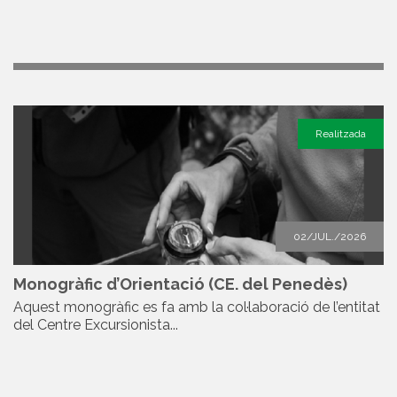
Realitzada
02/JUL./2026
Monogràfic d’Orientació (CE. del Penedès)
Aquest monogràfic es fa amb la col·laboració de l’entitat
del Centre Excursionista...