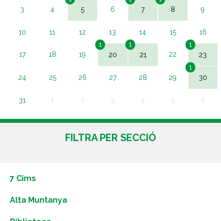
3
4
5
6
7
8
9
10
11
12
13
14
15
16
1
1
1
17
18
19
20
21
22
23
1
24
25
26
27
28
29
30
31
1
2
3
4
5
6
FILTRA PER SECCIÓ
7 Cims
Alta Muntanya