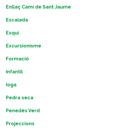
Enllaç Camí de Sant Jaume
Escalada
Esquí
Excursionisme
Formació
Infantil
Ioga
Pedra seca
Penedès Verd
Projeccions