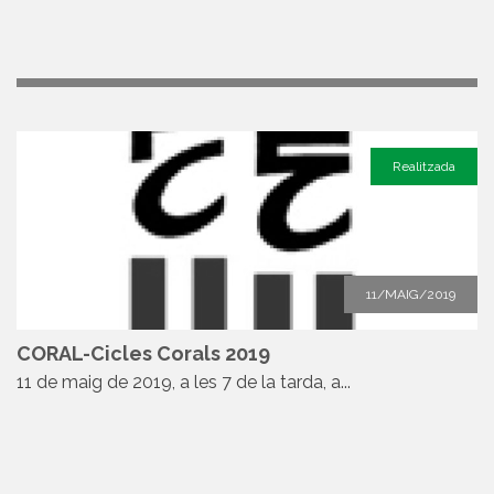
Realitzada
11/MAIG/2019
CORAL-Cicles Corals 2019
11 de maig de 2019, a les 7 de la tarda, a...