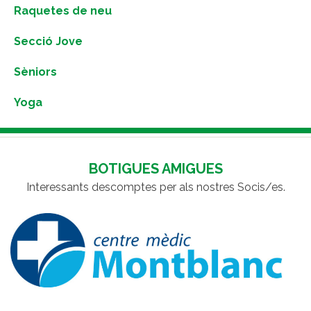
Raquetes de neu
Secció Jove
Sèniors
Yoga
BOTIGUES AMIGUES
Interessants descomptes per als nostres Socis/es.