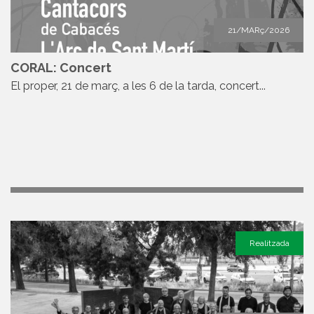
21/MARç/2026
CORAL: Concert
El proper, 21 de març, a les 6 de la tarda, concert...
Realitzada