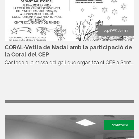
24/DES./2017
CORAL-Vetlla de Nadal amb la participació de
la Coral del CEP
Cantada a la missa del gall que organitza el CEP a Sant...
Realitzada