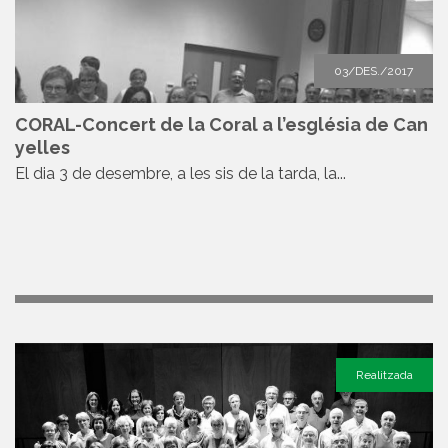
03/DES./2017
CORAL-Concert de la Coral a l’església de Can
yelles
El dia 3 de desembre, a les sis de la tarda, la...
Realitzada