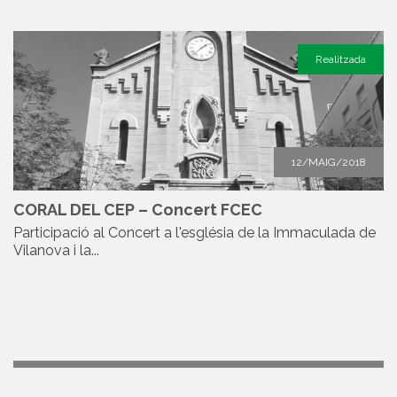
Realitzada
12/MAIG/2018
CORAL DEL CEP – Concert FCEC
Participació al Concert a l'església de la Immaculada de
Vilanova i la...