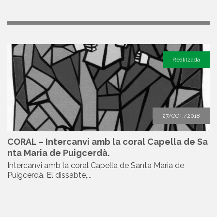
Realitzada
27/OCT./2018
CORAL – Intercanvi amb la coral Capella de Sa
nta Maria de Puigcerdà.
Intercanvi amb la coral Capella de Santa Maria de
Puigcerdà. El dissabte,...