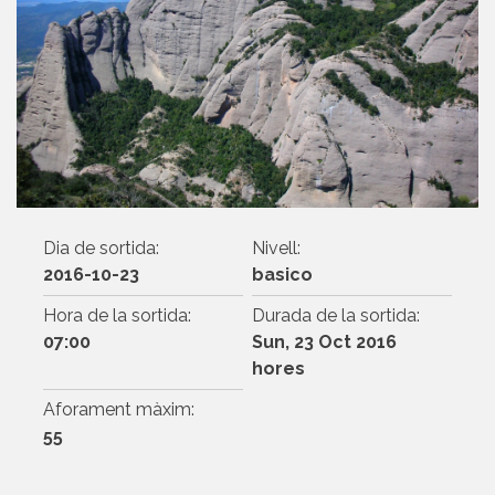
Dia de sortida:
Nivell:
2016-10-23
basico
Hora de la sortida:
Durada de la sortida:
07:00
Sun, 23 Oct 2016
hores
Aforament màxim:
55