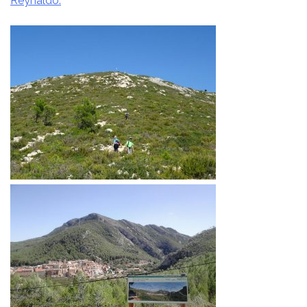
Reynaldo.