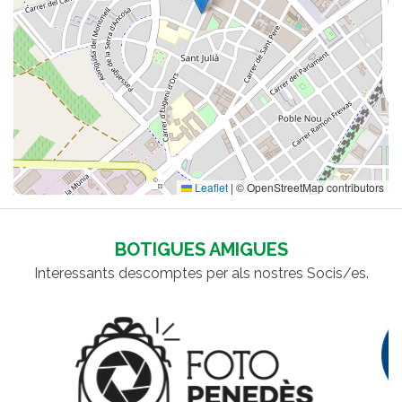
Leaflet
|
© OpenStreetMap contributors
BOTIGUES AMIGUES
Interessants descomptes per als nostres Socis/es.