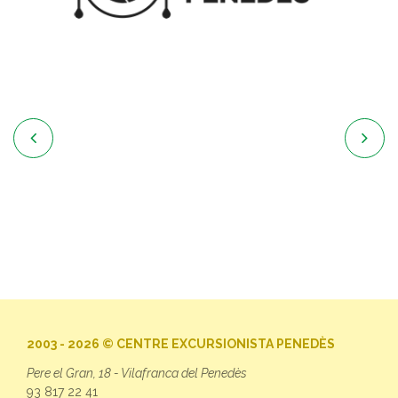


2003 - 2026 © CENTRE EXCURSIONISTA PENEDÈS
Pere el Gran, 18 - Vilafranca del Penedès
93 817 22 41