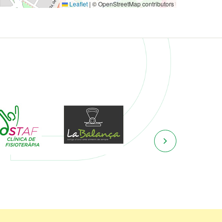
Leaflet
|
© OpenStreetMap contributors
