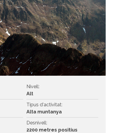
Nivell:
Alt
Tipus d'activitat:
Alta muntanya
Desnivell:
2200 metres positius