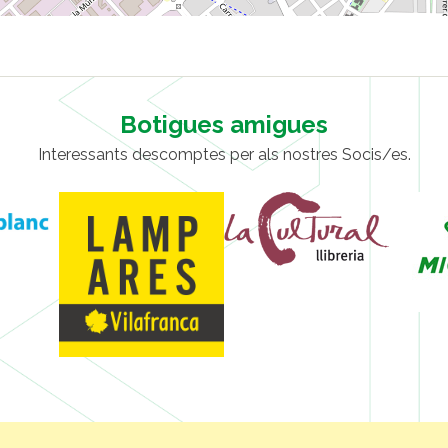
Botigues amigues
Interessants descomptes per als nostres Socis/es.