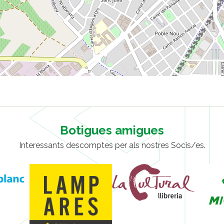
Botigues amigues
Interessants descomptes per als nostres Socis/es.