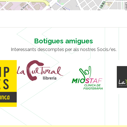
Botigues amigues
Interessants descomptes per als nostres Socis/es.