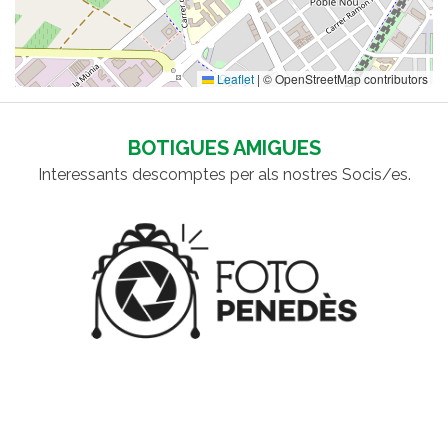
Leaflet
|
© OpenStreetMap contributors
BOTIGUES AMIGUES
Interessants descomptes per als nostres Socis/es.