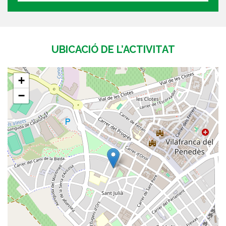
UBICACIÓ DE L’ACTIVITAT
+
−