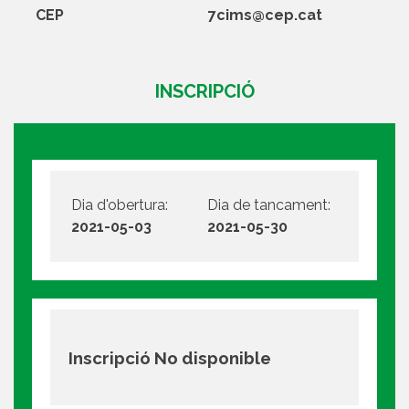
CEP
7cims@cep.cat
INSCRIPCIÓ
Dia d'obertura:
Dia de tancament:
2021-05-03
2021-05-30
Inscripció No disponible