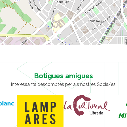
Botigues amigues
Interessants descomptes per als nostres Socis/es.