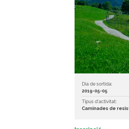
Dia de sortida:
2019-05-05
Tipus d'activitat:
Caminades de resis