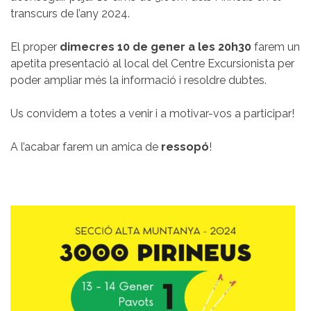
transcurs de l’any 2024.
El proper
dimecres 10 de gener a les 20h30
farem un
apetita presentació al local del Centre Excursionista per
poder ampliar més la informació i resoldre dubtes.
Us convidem a totes a venir i a motivar-vos a participar!
A l’acabar farem un amica de
ressopó
!