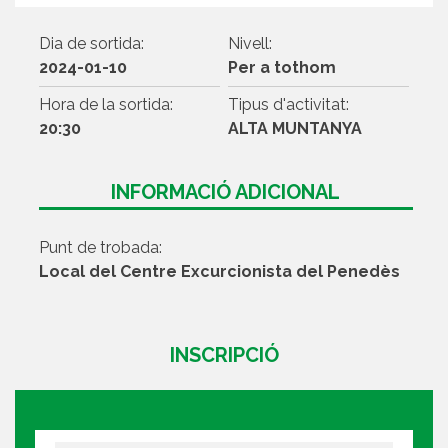
Dia de sortida:
Nivell:
2024-01-10
Per a tothom
Hora de la sortida:
Tipus d'activitat:
20:30
ALTA MUNTANYA
INFORMACIÓ ADICIONAL
Punt de trobada:
Local del Centre Excurcionista del Penedès
INSCRIPCIÓ