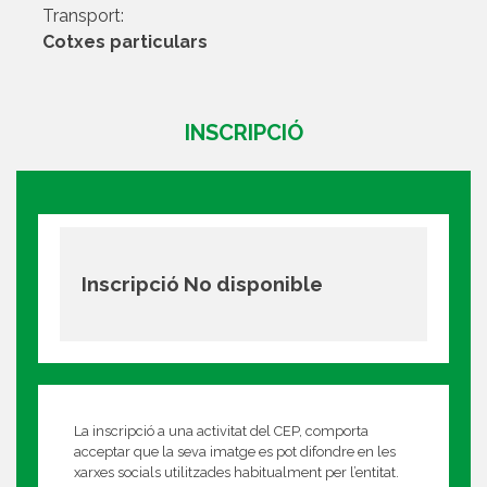
Transport:
Cotxes particulars
INSCRIPCIÓ
Inscripció No disponible
La inscripció a una activitat del CEP, comporta
acceptar que la seva imatge es pot difondre en les
xarxes socials utilitzades habitualment per l’entitat.