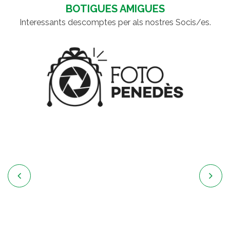
BOTIGUES AMIGUES
Interessants descomptes per als nostres Socis/es.

