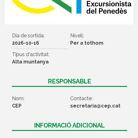
Dia de sortida:
Nivell:
2026-10-16
Per a tothom
Tipus d'activitat:
Alta muntanya
RESPONSABLE
Nom:
Contacte:
CEP
secretaria@cep.cat
INFORMACIÓ ADICIONAL