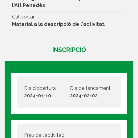
l'Alt Penedès
Cal portar:
Material a la descripció de l'activitat.
INSCRIPCIÓ
Dia d'obertura:
Dia de tancament:
2024-01-10
2024-02-02
Preu de l'activitat: