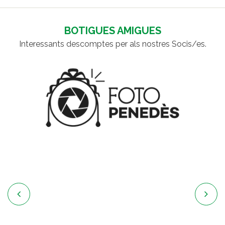
BOTIGUES AMIGUES
Interessants descomptes per als nostres Socis/es.

