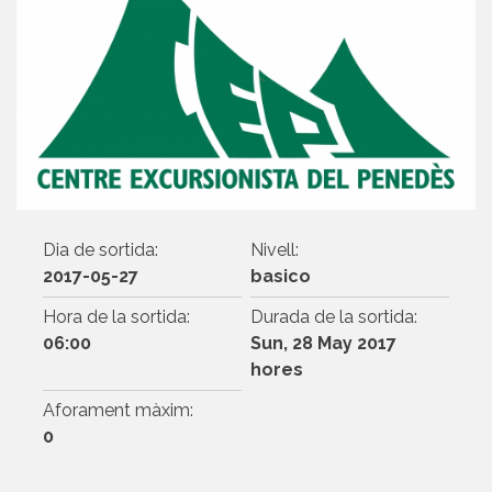
Dia de sortida:
Nivell:
2017-05-27
basico
Hora de la sortida:
Durada de la sortida:
06:00
Sun, 28 May 2017
hores
Aforament màxim:
0