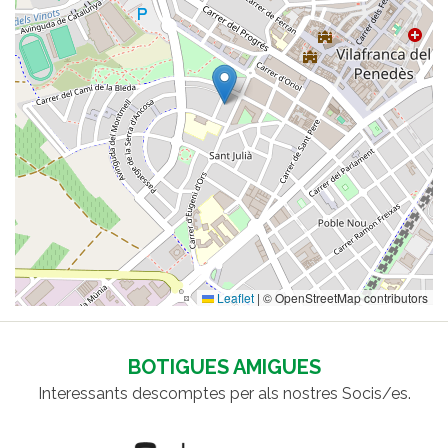
Leaflet
|
© OpenStreetMap contributors
BOTIGUES AMIGUES
Interessants descomptes per als nostres Socis/es.