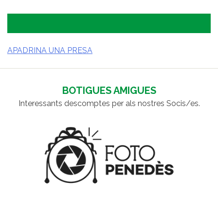
APADRINA UNA PRESA
NAVEGACIÓ
D'ENTRADES
BOTIGUES AMIGUES
Interessants descomptes per als nostres Socis/es.