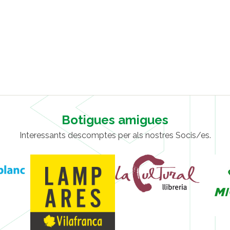
Botigues amigues
Interessants descomptes per als nostres Socis/es.