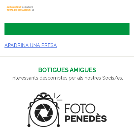
APADRINA UNA PRESA
NAVEGACIÓ
D'ENTRADES
BOTIGUES AMIGUES
Interessants descomptes per als nostres Socis/es.