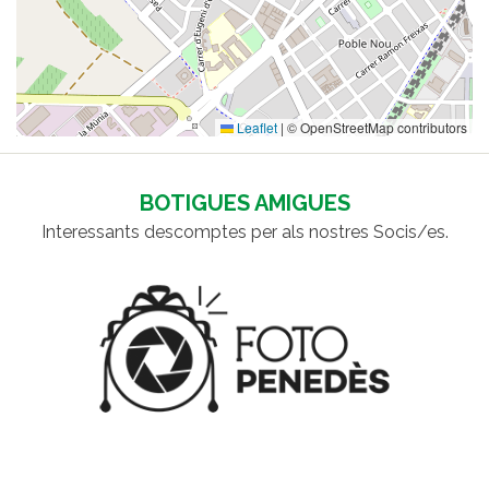
Leaflet
|
© OpenStreetMap contributors
BOTIGUES AMIGUES
Interessants descomptes per als nostres Socis/es.