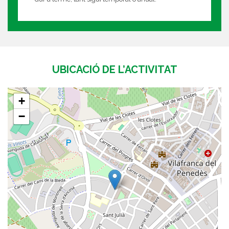
UBICACIÓ DE L’ACTIVITAT
+
−