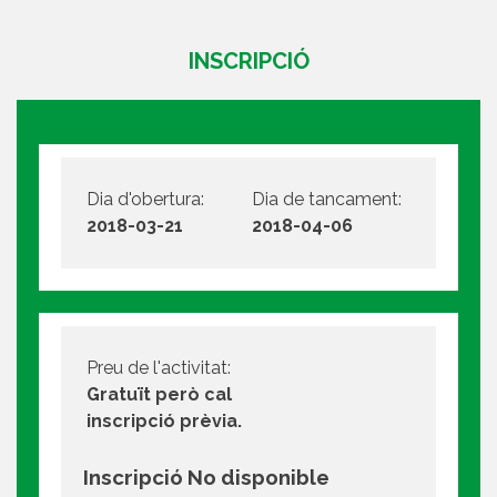
INSCRIPCIÓ
Dia d'obertura:
Dia de tancament:
2018-03-21
2018-04-06
Preu de l'activitat:
Gratuït però cal
inscripció prèvia.
Inscripció No disponible