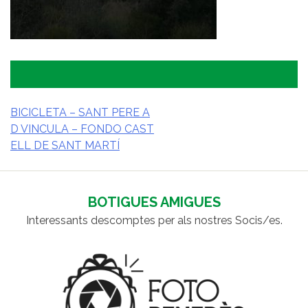
BICICLETA – SANT PERE A
D VINCULA – FONDO CAST
NAVEGACIÓ
ELL DE SANT MARTÍ
D'ENTRADES
BOTIGUES AMIGUES
Interessants descomptes per als nostres Socis/es.