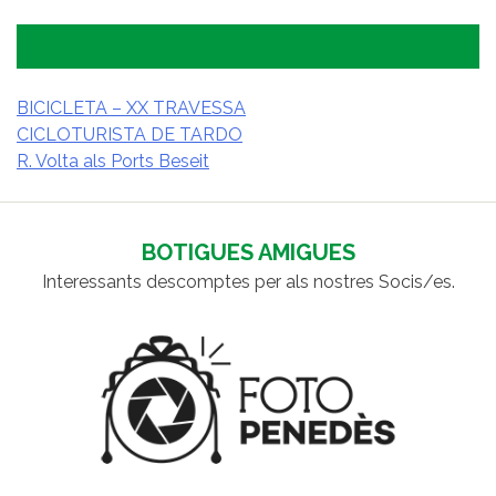
BICICLETA – XX TRAVESSA
CICLOTURISTA DE TARDO
NAVEGACIÓ
R. Volta als Ports Beseit
D'ENTRADES
BOTIGUES AMIGUES
Interessants descomptes per als nostres Socis/es.